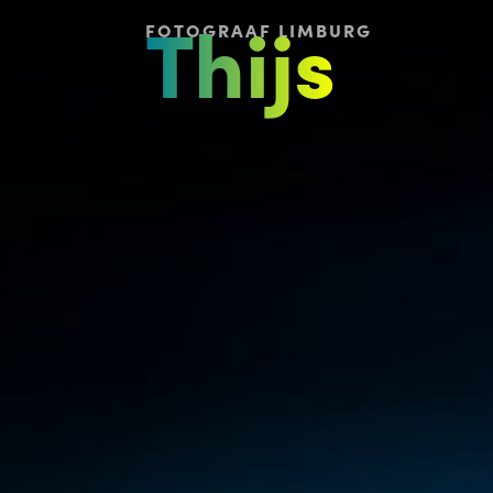
Thijs
FOTOGRAAF LIMBURG