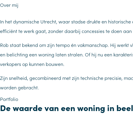
Over mij
In het dynamische Utrecht, waar stadse drukte en historische
efficiënt te werk gaat, zonder daarbij concessies te doen aan 
Rob staat bekend om zijn tempo én vakmanschap. Hij werkt vlot
en belichting een woning laten stralen. Of hij nu een karakte
verkopers op kunnen bouwen.
Zijn snelheid, gecombineerd met zijn technische precisie, ma
worden gebracht.
Portfolio
De waarde van een woning in beel