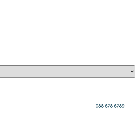
088 678 6789