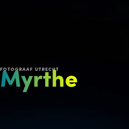
Myrthe
FOTOGRAAF UTRECHT