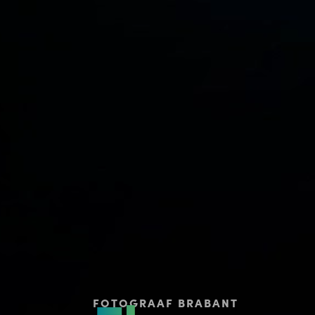
FOTOGRAAF BRABANT