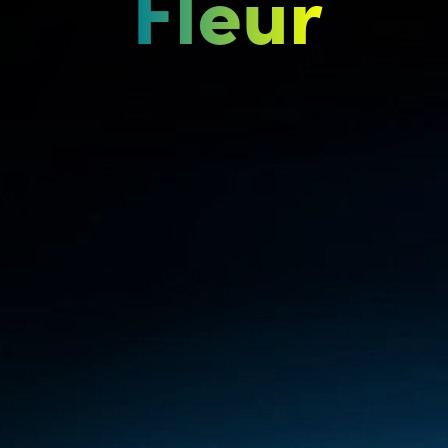
Fleur